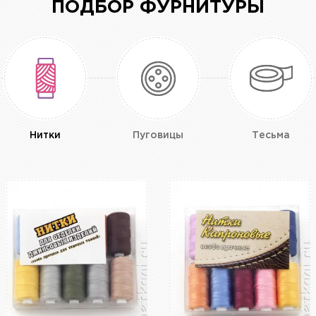
ПОДБОР ФУРНИТУРЫ
Нитки
Пуговицы
Тесьма