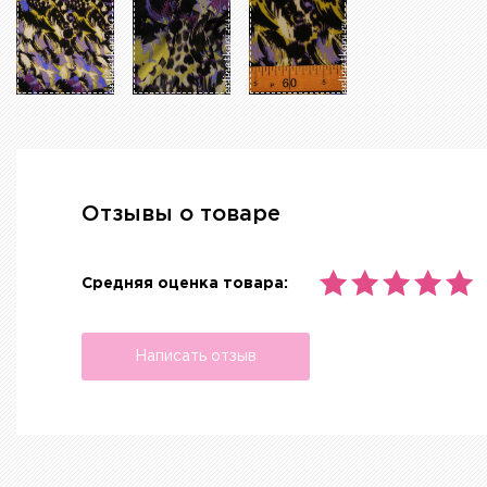
Отзывы о товаре
Средняя оценка товара:
Написать отзыв