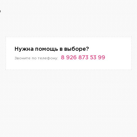
р
Нужна помощь в выборе?
8 926 873 53 99
Звоните по телефону: