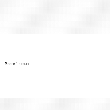
Всего 1 отзыв