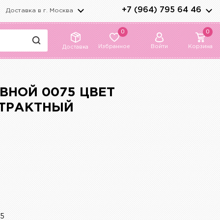
+7 (964) 795 64 46
Доставка в г.
Москва
0
0
Избранное
Войти
Корзина
Доставка
ВНОЙ 0075 ЦВЕТ
ТРАКТНЫЙ
75