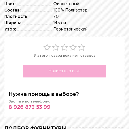
Цвет:
Фиолетовый
Состав:
100% Полиэстер
Плотность:
70
Ширина:
145 см
Узор:
Геометрический
У этого товара пока нет отзывов
Написать отзыв
Нужна помощь в выборе?
Звоните по телефону:
8 926 873 53 99
ПОДБОР ФУРНИТУРЫ