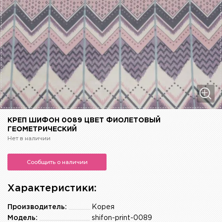
КРЕП ШИФОН 0089 ЦВЕТ ФИОЛЕТОВЫЙ
ГЕОМЕТРИЧЕСКИЙ
Нет в наличии
Сообщить о наличии
Характеристики:
Производитель:
Корея
Модель:
shifon-print-0089