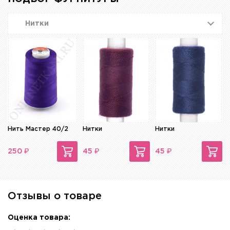
Нитки
Нить Мастер 40/2
Нитки
Нитки
₽
₽
₽
250
45
45
Отзывы о товаре
Оценка товара: