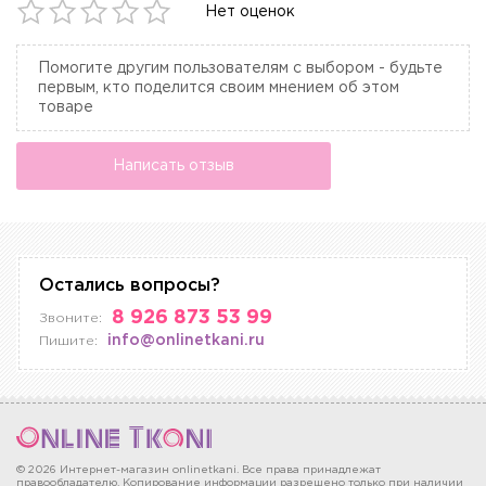
Нет оценок
Помогите другим пользователям с выбором - будьте
первым, кто поделится своим мнением об этом
товаре
Написать отзыв
Остались вопросы?
8 926 873 53 99
Звоните:
info@onlinetkani.ru
Пишите:
© 2026 Интернет-магазин onlinetkani. Все права принадлежат
правообладателю. Копирование информации разрешено только при наличии