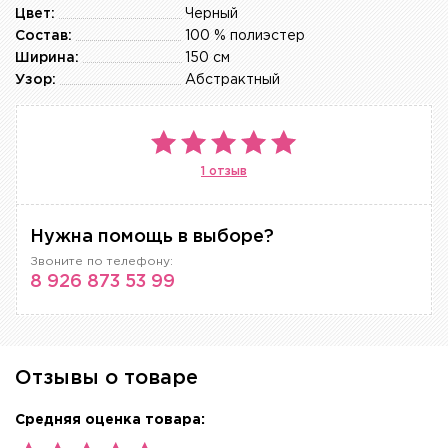
Цвет:
Черный
Состав:
100 % полиэстер
Ширина:
150 см
Узор:
Абстрактный
1 отзыв
Нужна помощь в выборе?
Звоните по телефону:
8 926 873 53 99
Отзывы о товаре
Средняя оценка товара: