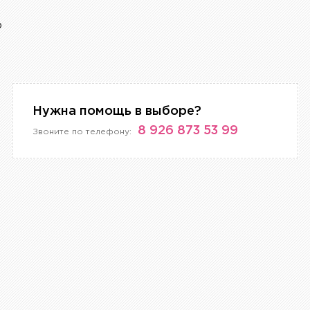
р
Нужна помощь в выборе?
8 926 873 53 99
Звоните по телефону: