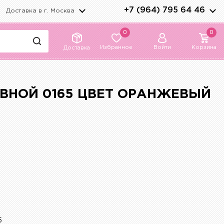
+7 (964) 795 64 46
Доставка в г.
Москва
0
0
Избранное
Войти
Корзина
Доставка
ВНОЙ 0165 ЦВЕТ ОРАНЖЕВЫЙ
5