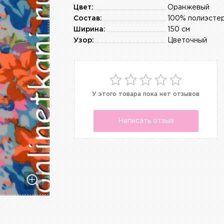
Цвет:
Оранжевый
Состав:
100% полиэсте
Ширина:
150 см
Узор:
Цветочный
У этого товара пока нет отзывов
Написать отзыв