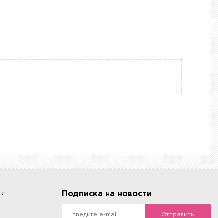
Подписка на новости
ок
Отправить