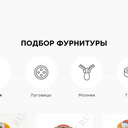
ПОДБОР ФУРНИТУРЫ
и
Пуговицы
Молнии
Т