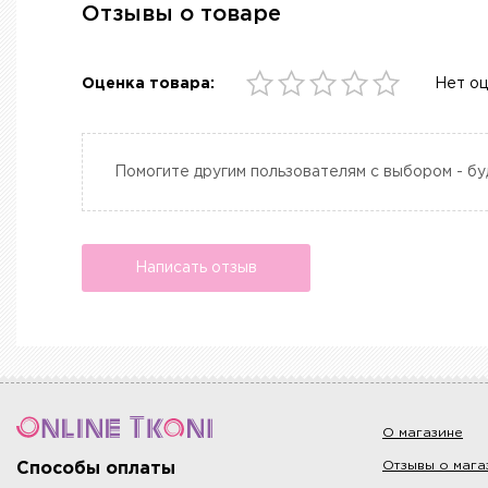
Отзывы о товаре
Оценка товара:
Нет о
Помогите другим пользователям с выбором - бу
Написать отзыв
О магазине
Отзывы о мага
Способы оплаты