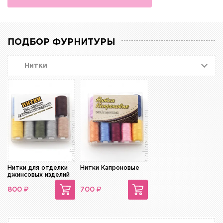
ПОДБОР ФУРНИТУРЫ
Нитки
Нитки для отделки
Нитки Капроновые
джинсовых изделий
₽
₽
800
700