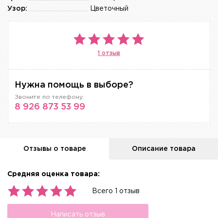
Узор:
Цветочный
1 отзыв
Нужна помощь в выборе?
Звоните по телефону:
8 926 873 53 99
Отзывы о товаре
Описание товара
Средняя оценка товара:
Всего 1 отзыв
Написать отзыв