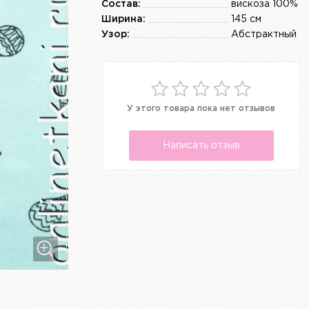
Состав:
вискоза 100%
Ширина:
145 см
Узор:
Абстрактный
У этого товара пока нет отзывов
Написать отзыв