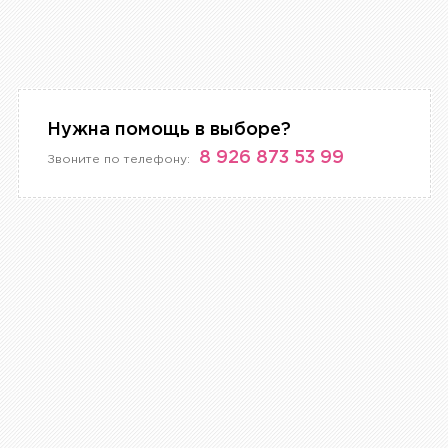
Нужна помощь в выборе?
8 926 873 53 99
Звоните по телефону: