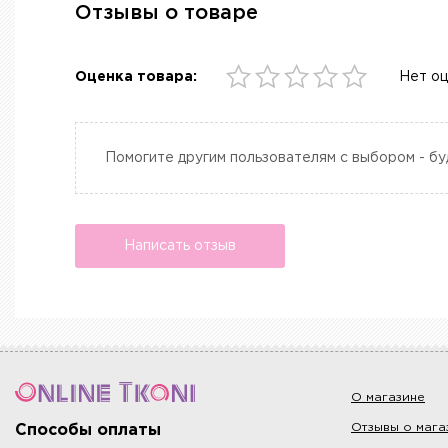
Отзывы о товаре
Оценка товара:
Нет о
Помогите другим пользователям с выбором - бу
Написать отзыв
О магазине
Отзывы о мага
Способы оплаты