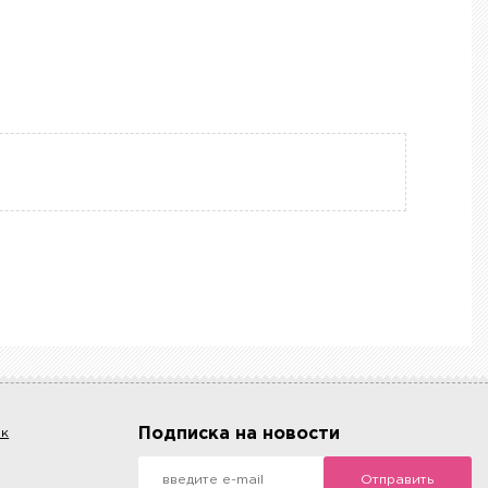
Подписка на новости
ок
Отправить