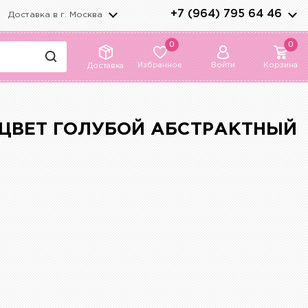
+7 (964) 795 64 46
Доставка в г.
Москва
0
0
Избранное
Войти
Корзина
Доставка
 ЦВЕТ ГОЛУБОЙ АБСТРАКТНЫЙ