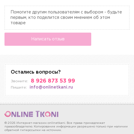
Помогите другим пользователям с выбором - будьте
первым, кто поделится своим мнением об этом
товаре
Написать отзыв
Остались вопросы?
8 926 873 53 99
Звоните:
info@onlinetkani.ru
Пишите:
© 2026 Интернет-магазин onlinetkani. Все права принадлежат
правообладателю. Копирование информации разрешено только при наличии
обратной гиперссылки на источник.