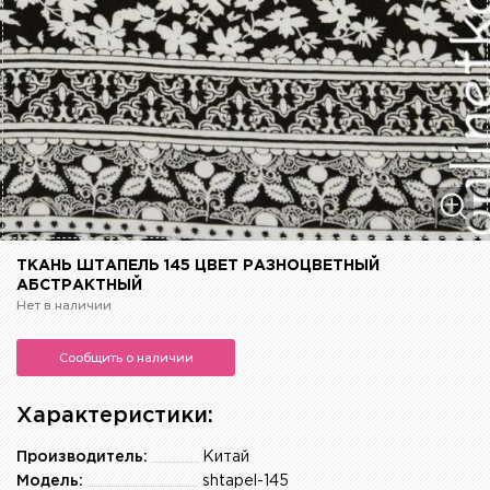
ТКАНЬ ШТАПЕЛЬ 145 ЦВЕТ РАЗНОЦВЕТНЫЙ
АБСТРАКТНЫЙ
Нет в наличии
Сообщить о наличии
Характеристики:
Производитель:
Китай
Модель:
shtapel-145