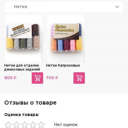
Нитки
Нитки для отделки
Нитки Капроновые
джинсовых изделий
₽
₽
800
700
Отзывы о товаре
Оценка товара:
Нет оценок