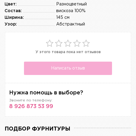
Цвет:
Разноцветный
Состав:
вискоза 100%
Ширина:
145 см
Узор:
Абстрактный
У этого товара пока нет отзывов
Написать отзыв
Нужна помощь в выборе?
Звоните по телефону:
8 926 873 53 99
ПОДБОР ФУРНИТУРЫ