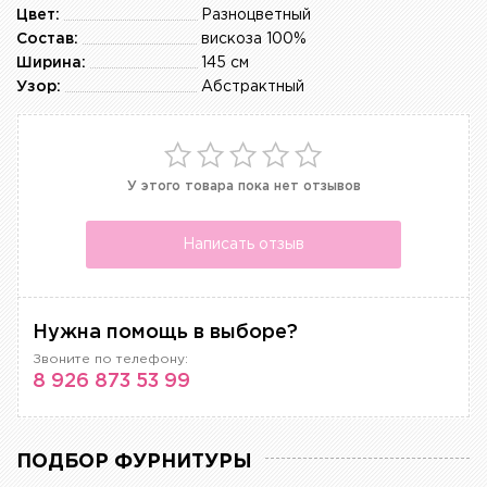
Цвет:
Разноцветный
Состав:
вискоза 100%
Ширина:
145 см
Узор:
Абстрактный
У этого товара пока нет отзывов
Написать отзыв
Нужна помощь в выборе?
Звоните по телефону:
8 926 873 53 99
ПОДБОР ФУРНИТУРЫ