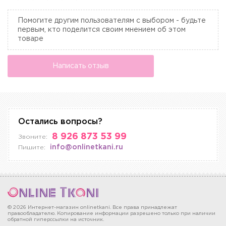
Помогите другим пользователям с выбором - будьте
первым, кто поделится своим мнением об этом
товаре
Написать отзыв
Остались вопросы?
8 926 873 53 99
Звоните:
info@onlinetkani.ru
Пишите:
© 2026 Интернет-магазин onlinetkani. Все права принадлежат
правообладателю. Копирование информации разрешено только при наличии
обратной гиперссылки на источник.