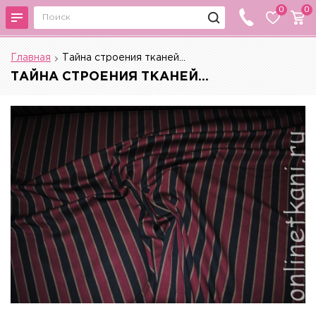
0
0
Главная
Тайна строения тканей...
ТАЙНА СТРОЕНИЯ ТКАНЕЙ...