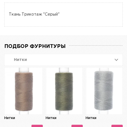
Ткань Трикотаж "Серый"
ПОДБОР ФУРНИТУРЫ
Нитки
Нитки
Нитки
Нитки