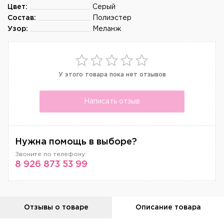
Цвет:
Серый
Состав:
Полиэстер
Узор:
Меланж
У этого товара пока нет отзывов
Написать отзыв
Нужна помощь в выборе?
Звоните по телефону:
8 926 873 53 99
Отзывы о товаре
Описание товара