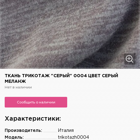
ТКАНЬ ТРИКОТАЖ "СЕРЫЙ" 0004 ЦВЕТ СЕРЫЙ
МЕЛАНЖ
Нет в наличии
Сообщить о наличии
Характеристики:
Производитель:
Италия
Модель:
trikotazh0004