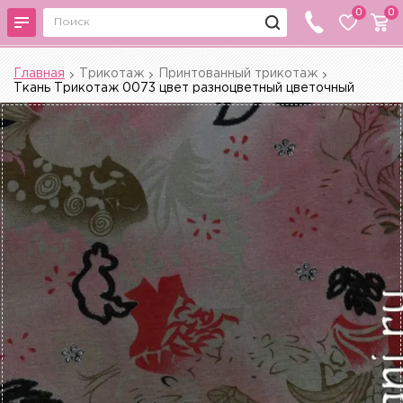
0
0
Главная
Трикотаж
Принтованный трикотаж
Ткань Трикотаж 0073 цвет разноцветный цветочный