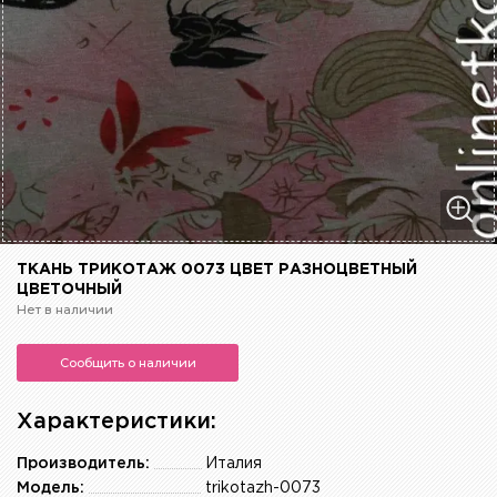
ТКАНЬ ТРИКОТАЖ 0073 ЦВЕТ РАЗНОЦВЕТНЫЙ
ЦВЕТОЧНЫЙ
Нет в наличии
Сообщить о наличии
Характеристики:
Производитель:
Италия
Модель:
trikotazh-0073