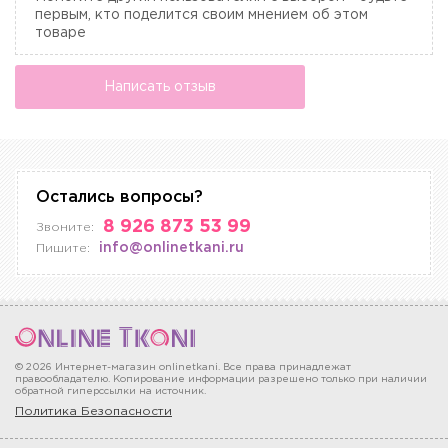
первым, кто поделится своим мнением об этом
товаре
Написать отзыв
Остались вопросы?
8 926 873 53 99
Звоните:
info@onlinetkani.ru
Пишите:
© 2026 Интернет-магазин onlinetkani. Все права принадлежат
правообладателю. Копирование информации разрешено только при наличии
обратной гиперссылки на источник.
Политика Безопасности