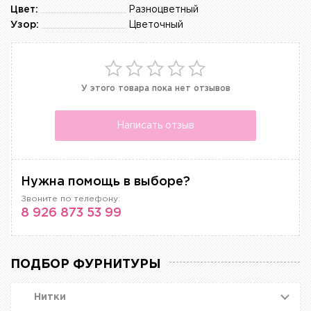
Цвет:
Разноцветный
Узор:
Цветочный
У этого товара пока нет отзывов
Написать отзыв
Нужна помощь в выборе?
Звоните по телефону:
8 926 873 53 99
ПОДБОР ФУРНИТУРЫ
Нитки