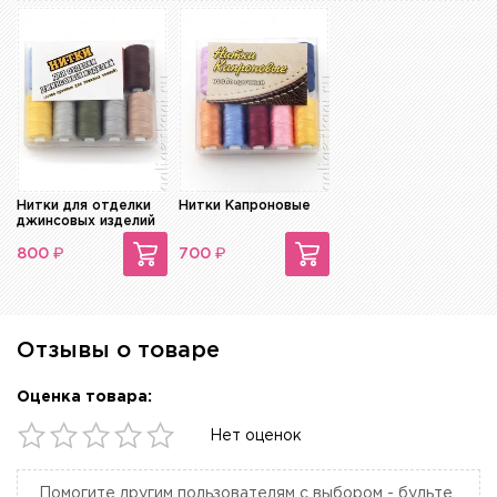
Нитки для отделки
Нитки Капроновые
джинсовых изделий
₽
₽
800
700
Отзывы о товаре
Оценка товара:
Нет оценок
Помогите другим пользователям с выбором - будьте