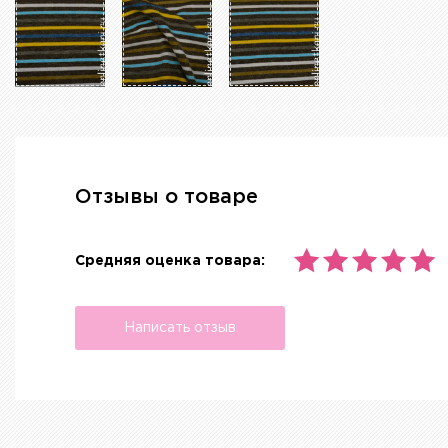
Отзывы о товаре
Средняя оценка товара:
Написать отзыв