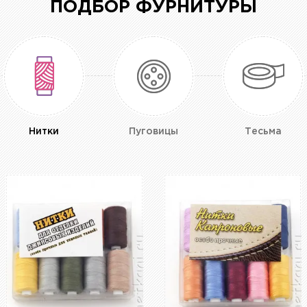
ПОДБОР ФУРНИТУРЫ
Нитки
Пуговицы
Тесьма