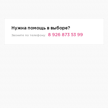
Нужна помощь в выборе?
8 926 873 53 99
Звоните по телефону: