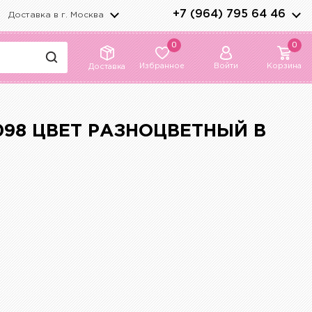
+7 (964) 795 64 46
Доставка в г.
Москва
0
0
Избранное
Войти
Корзина
Доставка
98 ЦВЕТ РАЗНОЦВЕТНЫЙ В