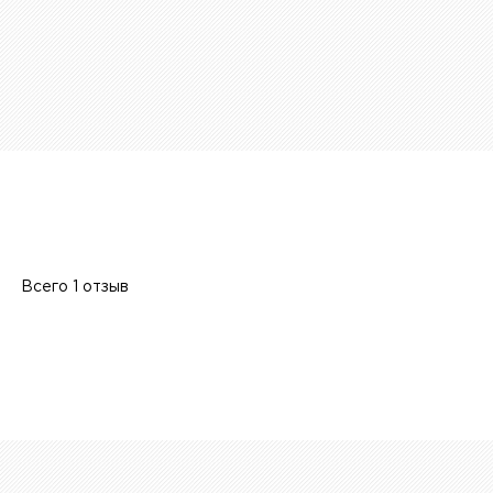
Всего 1 отзыв