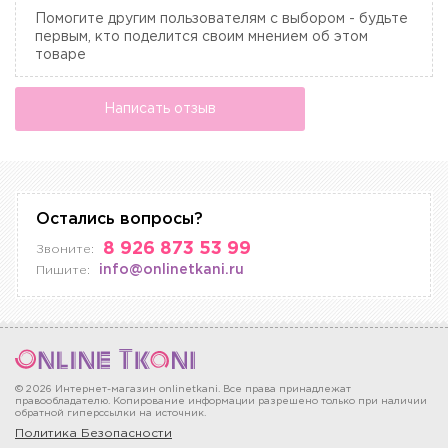
Помогите другим пользователям с выбором - будьте
первым, кто поделится своим мнением об этом
товаре
Написать отзыв
Остались вопросы?
8 926 873 53 99
Звоните:
info@onlinetkani.ru
Пишите:
© 2026 Интернет-магазин onlinetkani. Все права принадлежат
правообладателю. Копирование информации разрешено только при наличии
обратной гиперссылки на источник.
Политика Безопасности