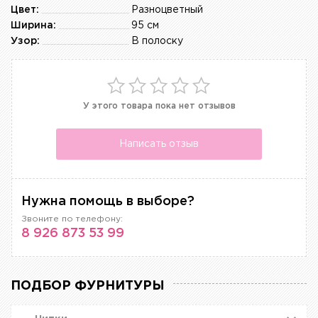
Цвет:
Разноцветный
Ширина:
95 см
Узор:
В полоску
У этого товара пока нет отзывов
Написать отзыв
Нужна помощь в выборе?
Звоните по телефону:
8 926 873 53 99
ПОДБОР ФУРНИТУРЫ