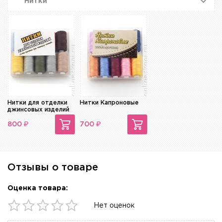
Нитки
Нитки для отделки
Нитки Капроновые
джинсовых изделий
₽
₽
800
700
Отзывы о товаре
Оценка товара:
Нет оценок