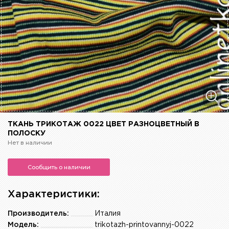
ТКАНЬ ТРИКОТАЖ 0022 ЦВЕТ РАЗНОЦВЕТНЫЙ В
ПОЛОСКУ
Нет в наличии
Сообщить о наличии
Характеристики:
Производитель:
Италия
Модель:
trikotazh-printovannyj-0022