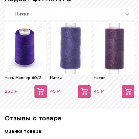
Нитки
Нить Мастер 40/2
Нитки
Нитки
₽
₽
₽
250
45
45
Отзывы о товаре
Оценка товара: