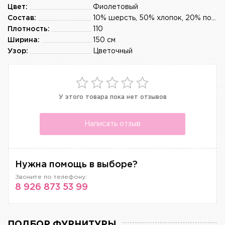
Цвет:
Фиолетовый
Состав:
10% шерсть, 50% хлопок, 20% полиэстер, 10% эластан
Плотность:
110
Ширина:
150 см
Узор:
Цветочный
У этого товара пока нет отзывов
Написать отзыв
Нужна помощь в выборе?
Звоните по телефону:
8 926 873 53 99
ПОДБОР ФУРНИТУРЫ