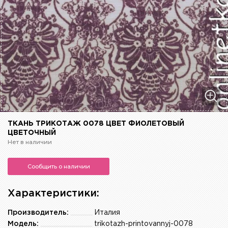
ТКАНЬ ТРИКОТАЖ 0078 ЦВЕТ ФИОЛЕТОВЫЙ
ЦВЕТОЧНЫЙ
Нет в наличии
Сообщить о наличии
Характеристики:
Производитель:
Италия
Модель:
trikotazh-printovannyj-0078