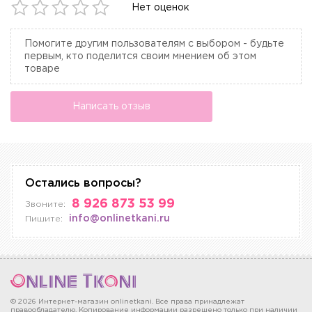
Нет оценок
Помогите другим пользователям с выбором - будьте
первым, кто поделится своим мнением об этом
товаре
Написать отзыв
Остались вопросы?
8 926 873 53 99
Звоните:
info@onlinetkani.ru
Пишите:
© 2026 Интернет-магазин onlinetkani. Все права принадлежат
правообладателю. Копирование информации разрешено только при наличии