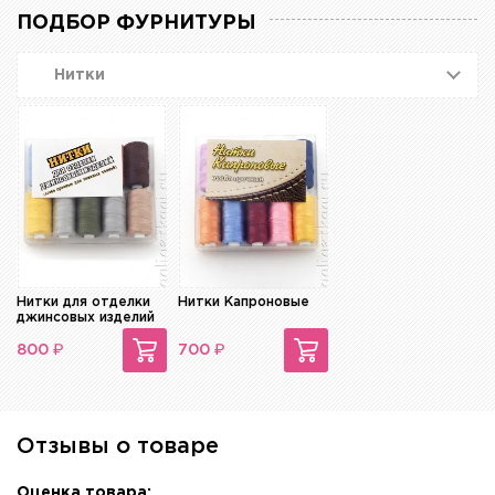
ПОДБОР ФУРНИТУРЫ
Нитки
Нитки для отделки
Нитки Капроновые
джинсовых изделий
₽
₽
800
700
Отзывы о товаре
Оценка товара: