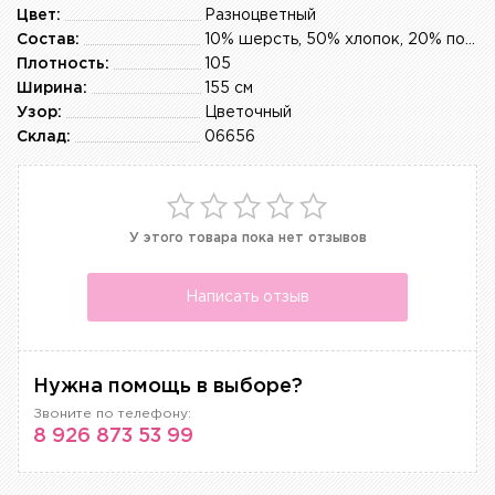
Цвет:
Разноцветный
Состав:
10% шерсть, 50% хлопок, 20% полиэстер, 10% эластан
Плотность:
105
Ширина:
155 см
Узор:
Цветочный
Склад:
06656
У этого товара пока нет отзывов
Написать отзыв
Нужна помощь в выборе?
Звоните по телефону:
8 926 873 53 99