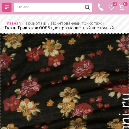
0
0
Главная
Трикотаж
Принтованный трикотаж
Ткань Трикотаж 0085 цвет разноцветный цветочный