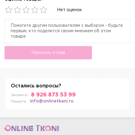
Нет оценок
Помогите другим пользователям с выбором - будьте
первым, кто поделится своим мнением об этом
товаре
Написать отзыв
Остались вопросы?
8 926 873 53 99
Звоните:
info@onlinetkani.ru
Пишите: