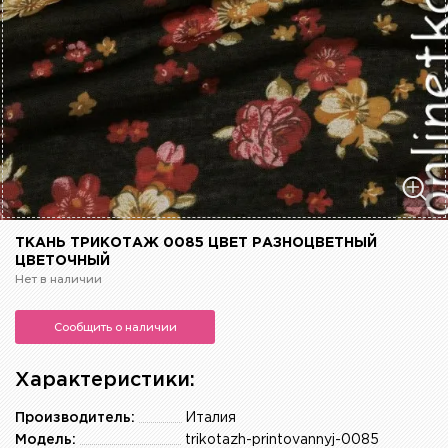
ТКАНЬ ТРИКОТАЖ 0085 ЦВЕТ РАЗНОЦВЕТНЫЙ
ЦВЕТОЧНЫЙ
Нет в наличии
Сообщить о наличии
Характеристики:
Производитель:
Италия
Модель:
trikotazh-printovannyj-0085