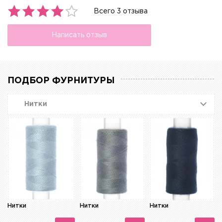
Всего 3 отзыва
Написать отзыв
ПОДБОР ФУРНИТУРЫ
Нитки
Нитки
Нитки
Нитки