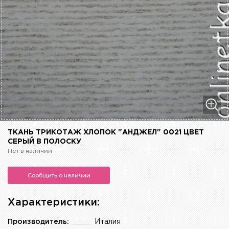
ТКАНЬ ТРИКОТАЖ ХЛОПОК "АНДЖЕЛ" 0021 ЦВЕТ
СЕРЫЙ В ПОЛОСКУ
Нет в наличии
Сообщить о наличии
Характеристики:
Производитель:
Италия