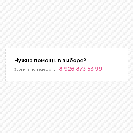
р
Нужна помощь в выборе?
8 926 873 53 99
Звоните по телефону: