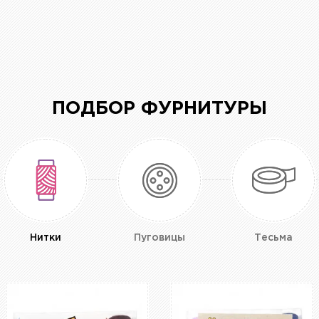
ПОДБОР ФУРНИТУРЫ
Нитки
Пуговицы
Тесьма