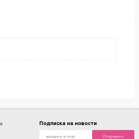
Подписка на новости
ок
Отправить