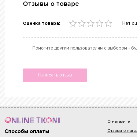
Отзывы о товаре
Оценка товара:
Нет о
Помогите другим пользователям с выбором - бу
Написать отзыв
О магазине
Отзывы о мага
Способы оплаты