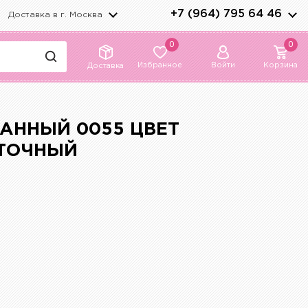
+7 (964) 795 64 46
Доставка в г.
Москва
0
0
Избранное
Войти
Корзина
Доставка
АННЫЙ 0055 ЦВЕТ
ЕТОЧНЫЙ