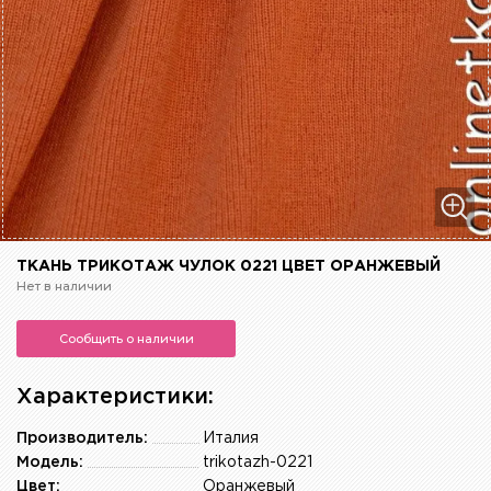
ТКАНЬ ТРИКОТАЖ ЧУЛОК 0221 ЦВЕТ ОРАНЖЕВЫЙ
Нет в наличии
Сообщить о наличии
Характеристики:
Производитель:
Италия
Модель:
trikotazh-0221
Цвет:
Оранжевый