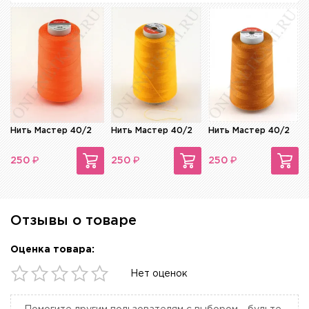
Нить Мастер 40/2
Нить Мастер 40/2
Нить Мастер 40/2
₽
₽
₽
250
250
250
Отзывы о товаре
Оценка товара:
Нет оценок