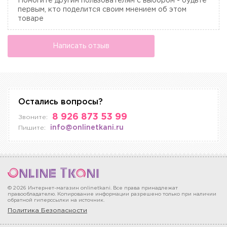
Помогите другим пользователям с выбором - будьте
первым, кто поделится своим мнением об этом
товаре
Написать отзыв
Остались вопросы?
8 926 873 53 99
Звоните:
info@onlinetkani.ru
Пишите:
© 2026 Интернет-магазин onlinetkani. Все права принадлежат
правообладателю. Копирование информации разрешено только при наличии
обратной гиперссылки на источник.
Политика Безопасности