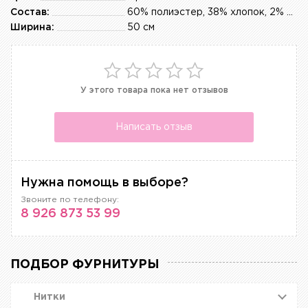
Состав:
60% полиэстер, 38% хлопок, 2% эластан
Ширина:
50 см
У этого товара пока нет отзывов
Написать отзыв
Нужна помощь в выборе?
Звоните по телефону:
8 926 873 53 99
ПОДБОР ФУРНИТУРЫ
Нитки