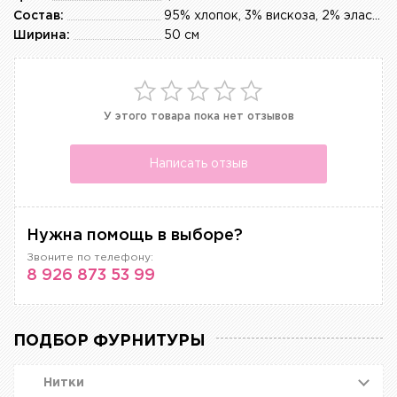
Состав:
95% хлопок, 3% вискоза, 2% эластан
Ширина:
50 см
У этого товара пока нет отзывов
Написать отзыв
Нужна помощь в выборе?
Звоните по телефону:
8 926 873 53 99
ПОДБОР ФУРНИТУРЫ
Нитки