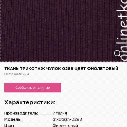
ТКАНЬ ТРИКОТАЖ ЧУЛОК 0288 ЦВЕТ ФИОЛЕТОВЫЙ
Нет в наличии
Сообщить о наличии
Характеристики:
Производитель:
Италия
Модель:
trikotazh-0288
Цвет:
Фиолетовый