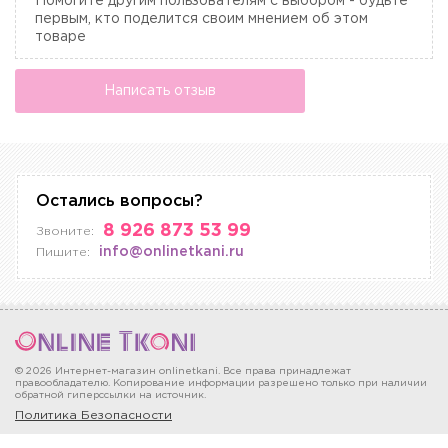
Помогите другим пользователям с выбором - будьте
первым, кто поделится своим мнением об этом
товаре
Написать отзыв
Остались вопросы?
8 926 873 53 99
Звоните:
info@onlinetkani.ru
Пишите:
© 2026 Интернет-магазин onlinetkani. Все права принадлежат
правообладателю. Копирование информации разрешено только при наличии
обратной гиперссылки на источник.
Политика Безопасности