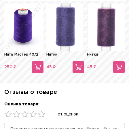
Нить Мастер 40/2
Нитки
Нитки
₽
₽
₽
250
45
45
Отзывы о товаре
Оценка товара:
Нет оценок