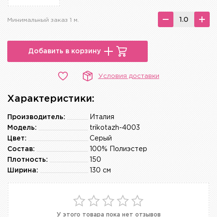
Минимальный заказ 1 м.
Добавить в корзину
Условия доставки
Характеристики:
Производитель:
Италия
Модель:
trikotazh-4003
Цвет:
Серый
Состав:
100% Полиэстер
Плотность:
150
Ширина:
130 см
У этого товара пока нет отзывов