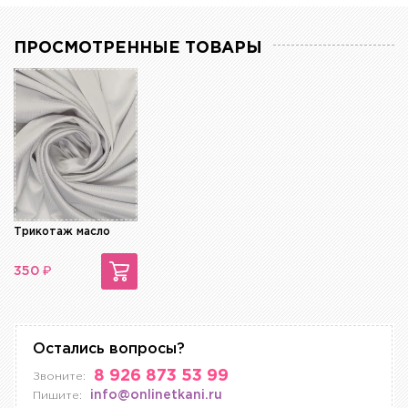
ПРОСМОТРЕННЫЕ ТОВАРЫ
Трикотаж масло
₽
350
Остались вопросы?
8 926 873 53 99
Звоните:
info@onlinetkani.ru
Пишите: