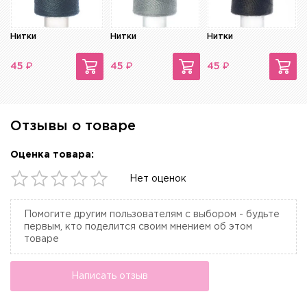
Нитки
Нитки
Нитки
₽
₽
₽
45
45
45
Отзывы о товаре
Оценка товара:
Нет оценок
Помогите другим пользователям с выбором - будьте
первым, кто поделится своим мнением об этом
товаре
Написать отзыв