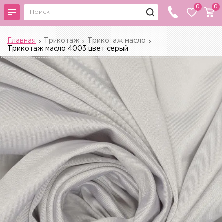
0
0
Главная
Трикотаж
Трикотаж масло
Трикотаж масло 4003 цвет серый