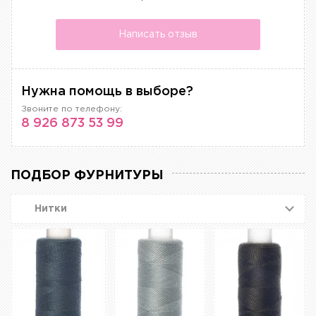
Написать отзыв
Нужна помощь в выборе?
Звоните по телефону:
8 926 873 53 99
ПОДБОР ФУРНИТУРЫ
Нитки