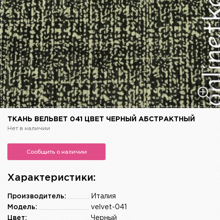
ТКАНЬ ВЕЛЬВЕТ 041 ЦВЕТ ЧЕРНЫЙ АБСТРАКТНЫЙ
Нет в наличии
Сообщить о наличии
Характеристики:
Производитель:
Италия
Модель:
velvet-041
Цвет:
Черный