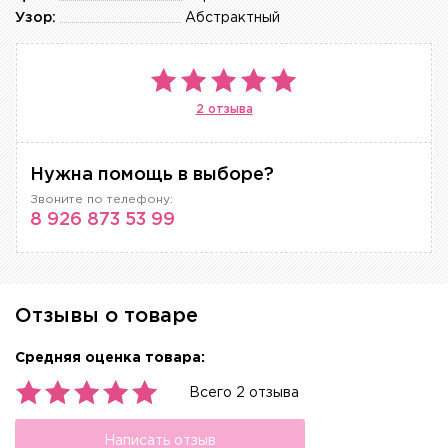
Узор:
Абстрактный
2 отзыва
Нужна помощь в выборе?
Звоните по телефону:
8 926 873 53 99
Отзывы о товаре
Средняя оценка товара:
Всего 2 отзыва
Написать отзыв