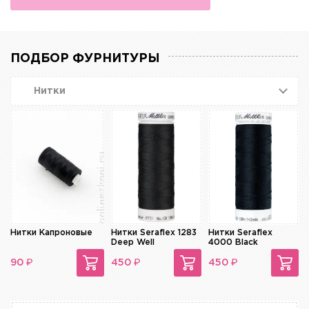
ПОДБОР ФУРНИТУРЫ
Нитки
Нитки Капроновые
Нитки Seraflex 1283
Нитки Seraflex
Deep Well
4000 Black
₽
₽
₽
90
450
450