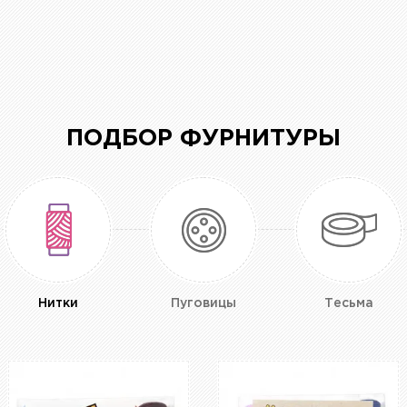
ПОДБОР ФУРНИТУРЫ
Нитки
Пуговицы
Тесьма