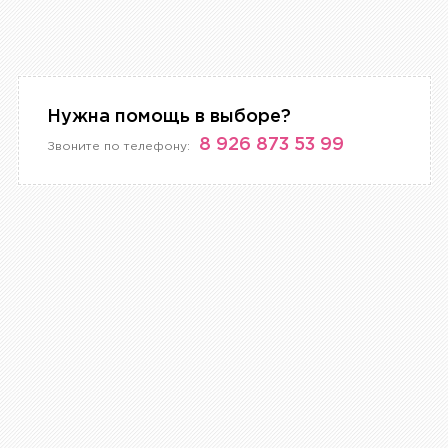
Нужна помощь в выборе?
8 926 873 53 99
Звоните по телефону: