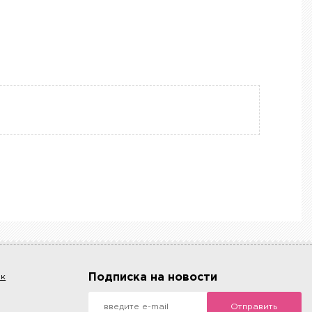
Подписка на новости
ок
Отправить