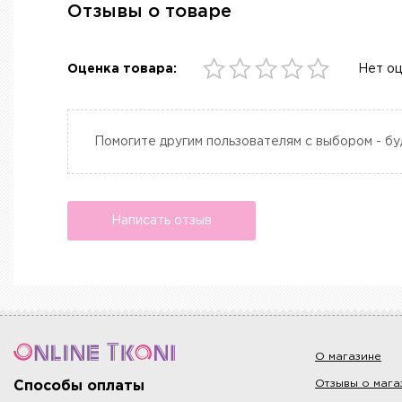
Отзывы о товаре
Оценка товара:
Нет о
Помогите другим пользователям с выбором - бу
Написать отзыв
О магазине
Отзывы о мага
Способы оплаты