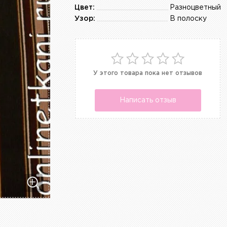
Цвет:
Разноцветный
Узор:
В полоску
У этого товара пока нет отзывов
Написать отзыв