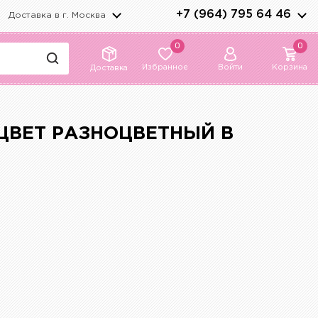
+7 (964) 795 64 46
Доставка в г.
Москва
0
0
Избранное
Войти
Корзина
Доставка
 ЦВЕТ РАЗНОЦВЕТНЫЙ В