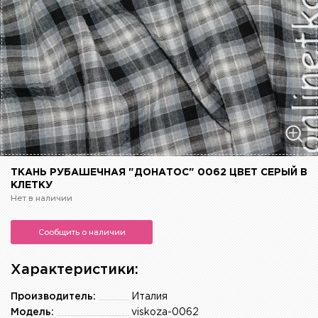
ТКАНЬ РУБАШЕЧНАЯ "ДОНАТОС" 0062 ЦВЕТ СЕРЫЙ В
КЛЕТКУ
Нет в наличии
Сообщить о наличии
Характеристики:
Производитель:
Италия
Модель:
viskoza-0062