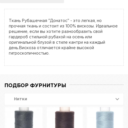
Ткань Рубашечная "Донатос" - это легкая, но
прочная ткань и состоит из 100% вискозы. Идеальное
решение, если вы хотите разнообразить свой
гардероб стильной рубахой на осень или
оригинальной блузой в стиле кантри на каждый
день.Вискоза отличается крайне высокой
гигроскопичностью.
ПОДБОР ФУРНИТУРЫ
Нитки