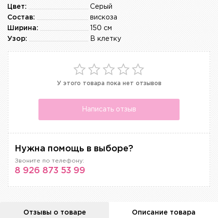
Цвет:
Серый
Состав:
вискоза
Ширина:
150 см
Узор:
В клетку
У этого товара пока нет отзывов
Написать отзыв
Нужна помощь в выборе?
Звоните по телефону:
8 926 873 53 99
Отзывы о товаре
Описание товара