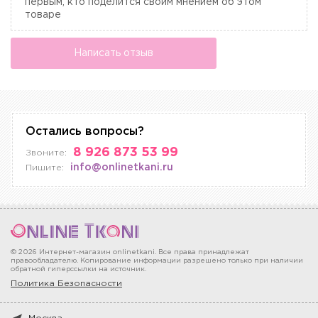
первым, кто поделится своим мнением об этом
товаре
Написать отзыв
Остались вопросы?
8 926 873 53 99
Звоните:
info@onlinetkani.ru
Пишите:
© 2026 Интернет-магазин onlinetkani. Все права принадлежат
правообладателю. Копирование информации разрешено только при наличии
обратной гиперссылки на источник.
Политика Безопасности