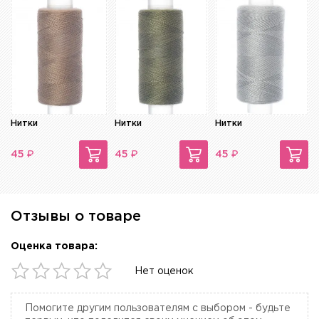
Нитки
Нитки
Нитки
₽
₽
₽
45
45
45
Отзывы о товаре
Оценка товара:
Нет оценок
Помогите другим пользователям с выбором - будьте