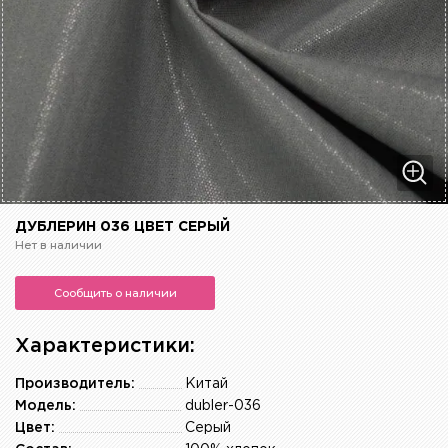
ДУБЛЕРИН 036 ЦВЕТ СЕРЫЙ
Нет в наличии
Сообщить о наличии
Характеристики:
Производитель:
Китай
Модель:
dubler-036
Цвет:
Серый