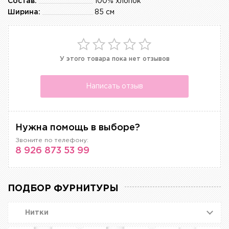
Состав:
100% хлопок
Ширина:
85 см
У этого товара пока нет отзывов
Написать отзыв
Нужна помощь в выборе?
Звоните по телефону:
8 926 873 53 99
ПОДБОР ФУРНИТУРЫ
Нитки