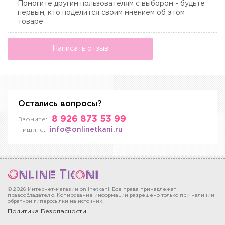
Помогите другим пользователям с выбором - будьте
первым, кто поделится своим мнением об этом
товаре
Написать отзыв
Остались вопросы?
8 926 873 53 99
Звоните:
info@onlinetkani.ru
Пишите:
© 2026 Интернет-магазин onlinetkani. Все права принадлежат
правообладателю. Копирование информации разрешено только при наличии
обратной гиперссылки на источник.
Политика Безопасности