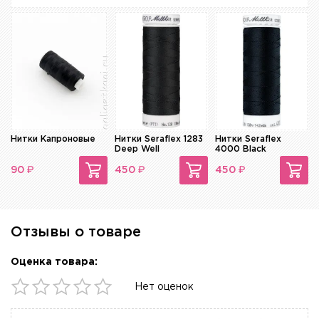
Нитки Капроновые
Нитки Seraflex 1283
Нитки Seraflex
Deep Well
4000 Black
₽
₽
₽
90
450
450
Отзывы о товаре
Оценка товара:
Нет оценок