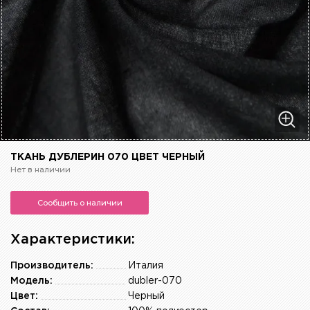
ТКАНЬ ДУБЛЕРИН 070 ЦВЕТ ЧЕРНЫЙ
Нет в наличии
Сообщить о наличии
Характеристики:
Производитель:
Италия
Модель:
dubler-070
Цвет:
Черный