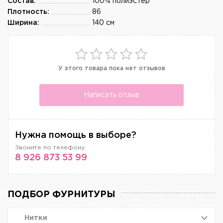
Состав:
100% полиэстер
Плотность:
86
Ширина:
140 см
У этого товара пока нет отзывов
Написать отзыв
Нужна помощь в выборе?
Звоните по телефону:
8 926 873 53 99
ПОДБОР ФУРНИТУРЫ
Нитки