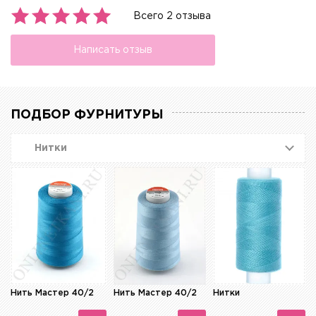
Всего 2 отзыва
Написать отзыв
ПОДБОР ФУРНИТУРЫ
Нитки
Нить Мастер 40/2
Нить Мастер 40/2
Нитки