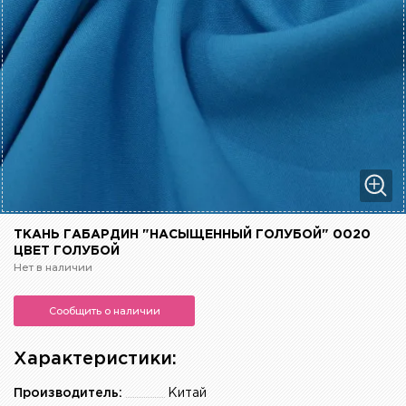
ТКАНЬ ГАБАРДИН "НАСЫЩЕННЫЙ ГОЛУБОЙ" 0020
ЦВЕТ ГОЛУБОЙ
Нет в наличии
Сообщить о наличии
Характеристики:
Производитель:
Китай