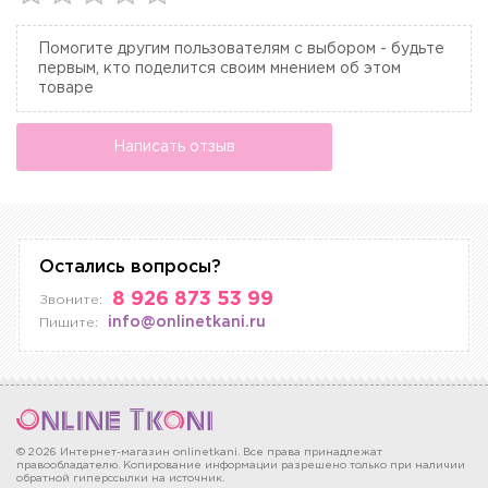
Помогите другим пользователям с выбором - будьте
первым, кто поделится своим мнением об этом
товаре
Написать отзыв
Остались вопросы?
8 926 873 53 99
Звоните:
info@onlinetkani.ru
Пишите:
© 2026 Интернет-магазин onlinetkani. Все права принадлежат
правообладателю. Копирование информации разрешено только при наличии
обратной гиперссылки на источник.