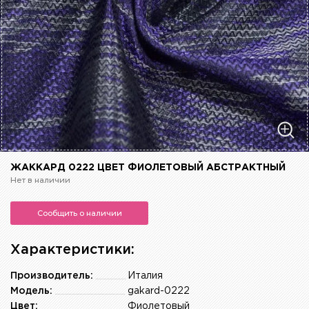
ЖАККАРД 0222 ЦВЕТ ФИОЛЕТОВЫЙ АБСТРАКТНЫЙ
Нет в наличии
Сообщить о наличии
Характеристики:
Производитель:
Италия
Модель:
gakard-0222
Цвет:
Фиолетовый