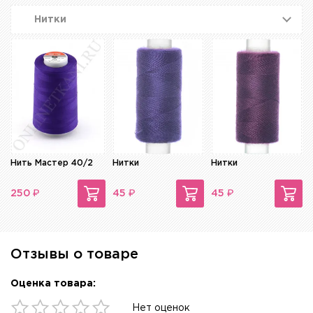
Нитки
Нить Мастер 40/2
Нитки
Нитки
₽
₽
₽
250
45
45
Отзывы о товаре
Оценка товара:
Нет оценок