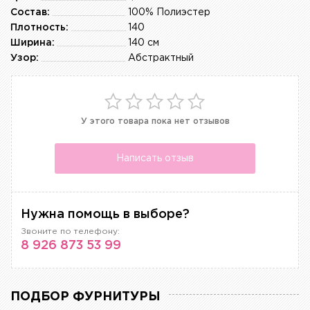
Состав:
100% Полиэстер
Плотность:
140
Ширина:
140 см
Узор:
Абстрактный
У этого товара пока нет отзывов
Написать отзыв
Нужна помощь в выборе?
Звоните по телефону:
8 926 873 53 99
ПОДБОР ФУРНИТУРЫ