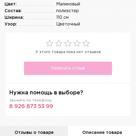
Цвет:
Малиновый
Состав:
полиэстер
Ширина:
110 см
Узор:
Цветочный
У этого товара пока нет отзывов
Написать отзыв
Нужна помощь в выборе?
Звоните по телефону:
8 926 873 53 99
Отзывы о товаре
Описание товара