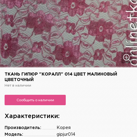
ТКАНЬ ГИПЮР "КОРАЛЛ" 014 ЦВЕТ МАЛИНОВЫЙ
ЦВЕТОЧНЫЙ
Нет в наличии
Сообщить о наличии
Характеристики:
Производитель:
Корея
Модель:
gipjur014