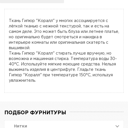
Ткань Гипюр "Коралл" у многих ассоциируется с
лёгкой тканью с нежной текстурой, так и есть на
самом деле. Это может быть блуза или летнее платье,
но оригинально будет смотреться и накидка в
интерьере комнаты или оригинальная скатерть с
вышивкой.
Ткань Гипюр "Коралл" cтирать лучше вручную, но
возможна и машинная стирка. Температура воды 30-
40°C. Используйте мягкие моющие средства. Нельзя
выжимать изделия в центрифуге. Гладьте ткань
Гипюр "Коралл" при температуре 150°C, используя
увлажнитель.
ПОДБОР ФУРНИТУРЫ
Нитки