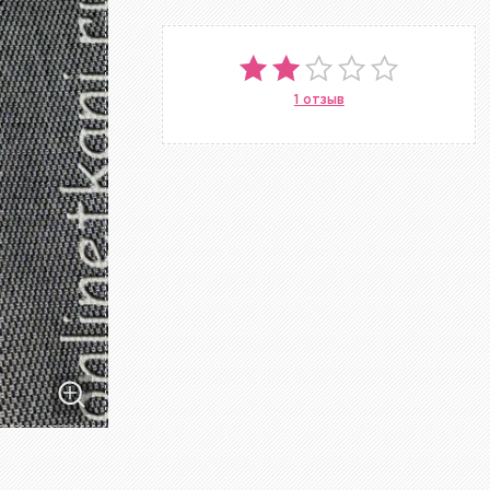
1 отзыв