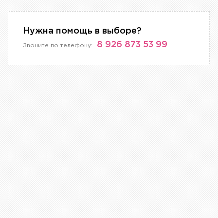
Нужна помощь в выборе?
8 926 873 53 99
Звоните по телефону: