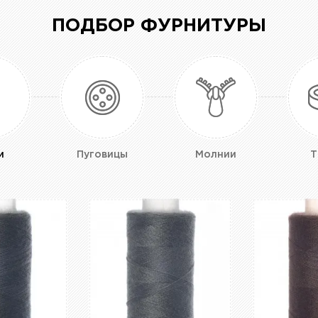
ПОДБОР ФУРНИТУРЫ
и
Пуговицы
Молнии
Т