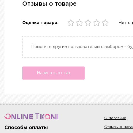
Отзывы о товаре
Оценка товара:
Нет о
Помогите другим пользователям с выбором - бу
Написать отзыв
О магазине
Отзывы о мага
Способы оплаты