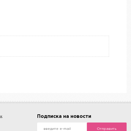
Подписка на новости
ок
Отправить