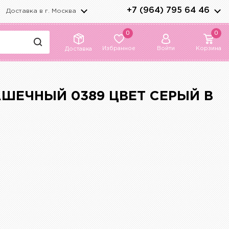
+7 (964) 795 64 46
Доставка в г.
Москва
0
0
Избранное
Войти
Корзина
Доставка
ШЕЧНЫЙ 0389 ЦВЕТ СЕРЫЙ В