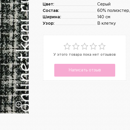
Цвет:
Серый
Состав:
Ширина:
140 см
Узор:
В клетку
У этого товара пока нет отзывов
Написать отзыв