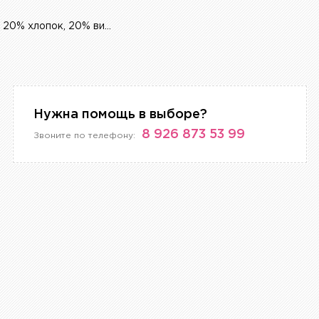
60% полиэстер, 20% хлопок, 20% вискоза
Нужна помощь в выборе?
8 926 873 53 99
Звоните по телефону: