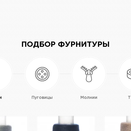
ПОДБОР ФУРНИТУРЫ
и
Пуговицы
Молнии
Т