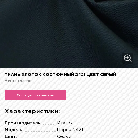
ТКАНЬ ХЛОПОК КОСТЮМНЫЙ 2421 ЦВЕТ СЕРЫЙ
Нет в наличии
Сообщить о наличии
Характеристики:
Производитель:
Италия
Модель:
hlopok-2421
Цвет:
Серый