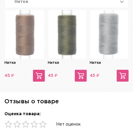
Нитки
Нитки
Нитки
Нитки
₽
₽
₽
45
45
45
Отзывы о товаре
Оценка товара:
Нет оценок