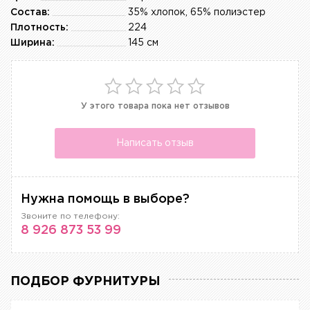
Состав:
35% хлопок, 65% полиэстер
Плотность:
224
Ширина:
145 см
У этого товара пока нет отзывов
Написать отзыв
Нужна помощь в выборе?
Звоните по телефону:
8 926 873 53 99
ПОДБОР ФУРНИТУРЫ