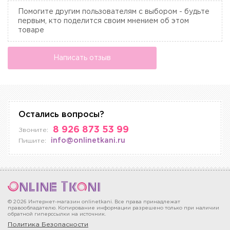
Помогите другим пользователям с выбором - будьте
первым, кто поделится своим мнением об этом
товаре
Написать отзыв
Остались вопросы?
8 926 873 53 99
Звоните:
info@onlinetkani.ru
Пишите:
© 2026 Интернет-магазин onlinetkani. Все права принадлежат
правообладателю. Копирование информации разрешено только при наличии
обратной гиперссылки на источник.
Политика Безопасности