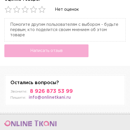
Нет оценок
Помогите другим пользователям с выбором - будьте
первым, кто поделится своим мнением об этом
товаре
Написать отзыв
Остались вопросы?
8 926 873 53 99
Звоните:
info@onlinetkani.ru
Пишите: