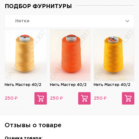
ПОДБОР ФУРНИТУРЫ
Нитки
Нить Мастер 40/2
Нить Мастер 40/2
Нить Мастер 40/2
₽
₽
₽
250
250
250
Отзывы о товаре
Оценка товара: