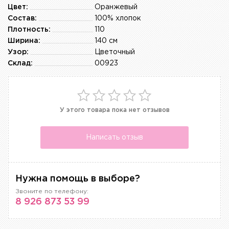
Цвет:
Оранжевый
Состав:
100% хлопок
Плотность:
110
Ширина:
140 см
Узор:
Цветочный
Склад:
00923
У этого товара пока нет отзывов
Написать отзыв
Нужна помощь в выборе?
Звоните по телефону:
8 926 873 53 99