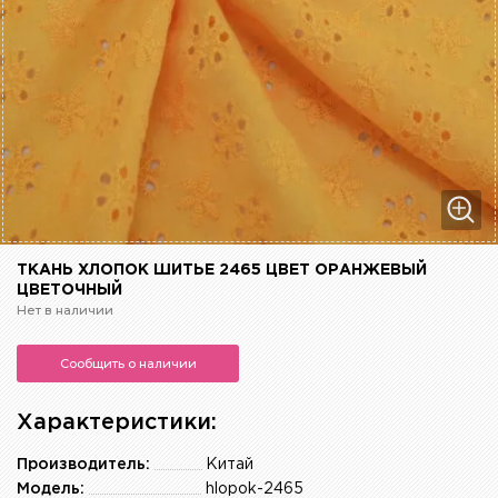
ТКАНЬ ХЛОПОК ШИТЬЕ 2465 ЦВЕТ ОРАНЖЕВЫЙ
ЦВЕТОЧНЫЙ
Нет в наличии
Сообщить о наличии
Характеристики:
Производитель:
Китай
Модель:
hlopok-2465