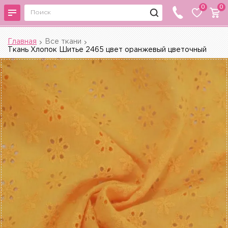
0
0
Главная
Все ткани
Ткань Хлопок Шитье 2465 цвет оранжевый цветочный