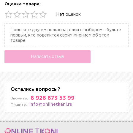
Оценка товара:
Нет оценок
Помогите другим пользователям с выбором - будьте
первым, кто поделится своим мнением об этом
товаре
Написать отзыв
Остались вопросы?
8 926 873 53 99
Звоните:
info@onlinetkani.ru
Пишите: