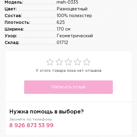
Модель:
meh-0335
Цвет:
Разноцветный
Состав:
100% полиэстер
Плотность:
625
Ширина:
170 см
Узор:
Геометрический
Склад:
01712
У этого товара пока нет отзывов
Написать отзыв
Нужна помощь в выборе?
Звоните по телефону:
8 926 873 53 99