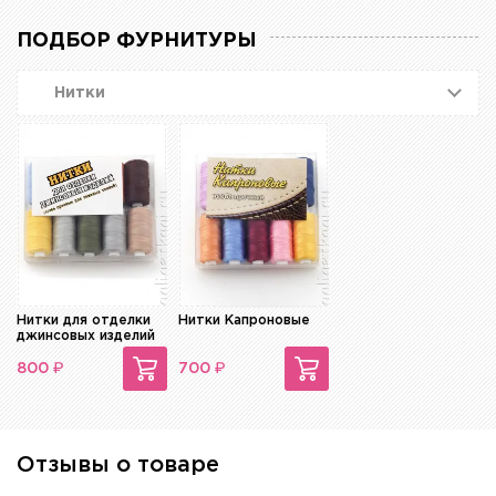
ПОДБОР ФУРНИТУРЫ
Нитки
Нитки для отделки
Нитки Капроновые
джинсовых изделий
₽
₽
800
700
Отзывы о товаре