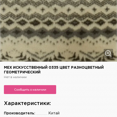
МЕХ ИСКУССТВЕННЫЙ 0335 ЦВЕТ РАЗНОЦВЕТНЫЙ
ГЕОМЕТРИЧЕСКИЙ
Нет в наличии
Сообщить о наличии
Характеристики:
Производитель:
Китай