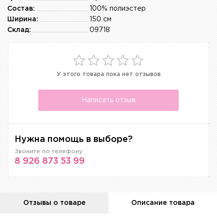
Состав:
100% полиэстер
Ширина:
150 см
Склад:
09718
У этого товара пока нет отзывов
Написать отзыв
Нужна помощь в выборе?
Звоните по телефону:
8 926 873 53 99
Отзывы о товаре
Описание товара