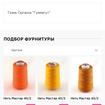
Ткань Органза "Гуммигут"
ПОДБОР ФУРНИТУРЫ
Нитки
Нить Мастер 40/2
Нить Мастер 40/2
Нить Мастер 40/2