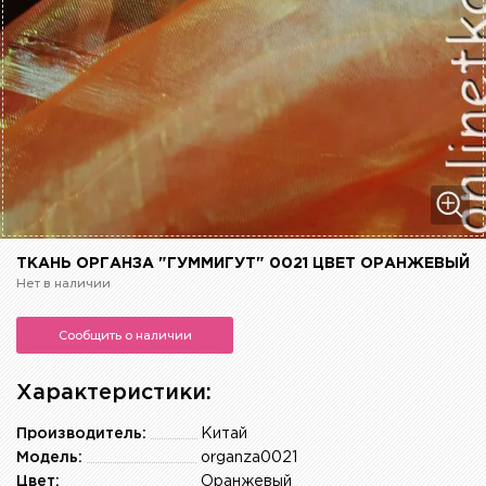
ТКАНЬ ОРГАНЗА "ГУММИГУТ" 0021 ЦВЕТ ОРАНЖЕВЫЙ
Нет в наличии
Сообщить о наличии
Характеристики:
Производитель:
Китай
Модель:
organza0021
Цвет:
Оранжевый