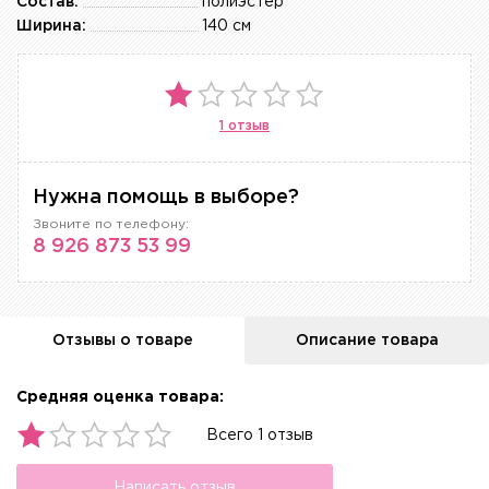
Состав:
полиэстер
Ширина:
140 см
1 отзыв
Нужна помощь в выборе?
Звоните по телефону:
8 926 873 53 99
Отзывы о товаре
Описание товара
Средняя оценка товара:
Всего 1 отзыв
Написать отзыв