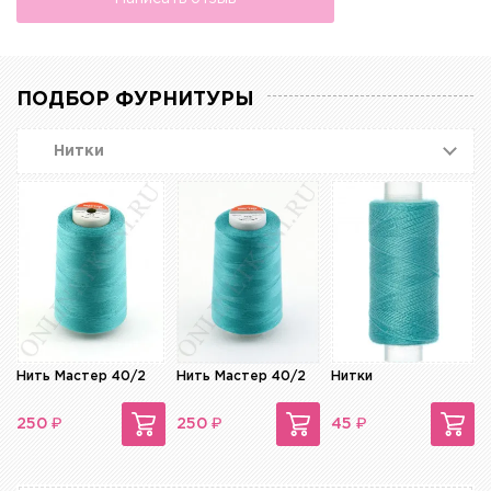
ПОДБОР ФУРНИТУРЫ
Нитки
Нить Мастер 40/2
Нить Мастер 40/2
Нитки
₽
₽
₽
250
250
45