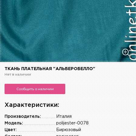
ТКАНЬ ПЛАТЕЛЬНАЯ "АЛЬБЕРОБЕЛЛО"
Нет в наличии
Сообщить о наличии
Характеристики:
Производитель:
Италия
Модель:
polijester-0078
Цвет:
Бирюзовый