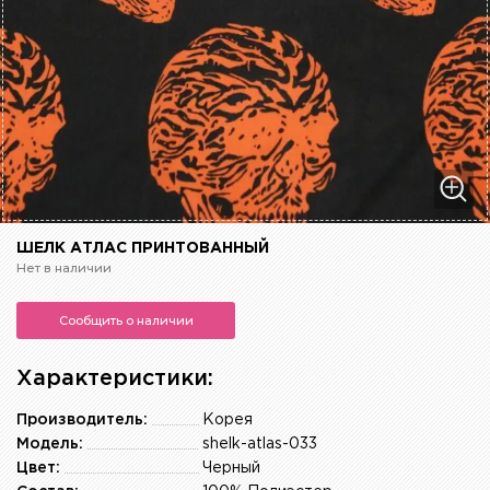
ШЕЛК АТЛАС ПРИНТОВАННЫЙ
Нет в наличии
Сообщить о наличии
Характеристики:
Производитель:
Корея
Модель:
shelk-atlas-033
Цвет:
Черный