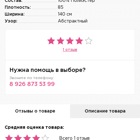
Состав:
100% Полиэстер
Плотность:
85
Ширина:
140 см
Узор:
Абстрактный
1 отзыв
Нужна помощь в выборе?
Звоните по телефону:
8 926 873 53 99
Отзывы о товаре
Описание товара
Средняя оценка товара:
Всего 1 отзыв