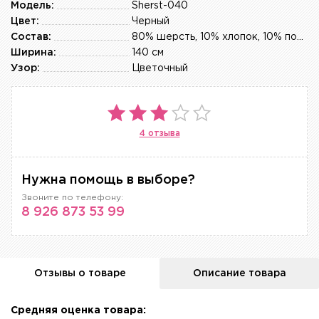
Модель:
Sherst-040
Цвет:
Черный
Состав:
80% шерсть, 10% хлопок, 10% полиэстер
Ширина:
140 см
Узор:
Цветочный
4 отзыва
Нужна помощь в выборе?
Звоните по телефону:
8 926 873 53 99
Отзывы о товаре
Описание товара
Средняя оценка товара: