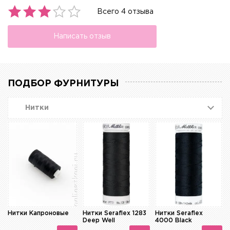
Всего 4 отзыва
Написать отзыв
ПОДБОР ФУРНИТУРЫ
Нитки
Нитки Капроновые
Нитки Seraflex 1283
Нитки Seraflex
Deep Well
4000 Black