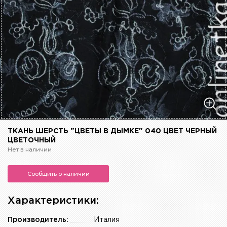
ТКАНЬ ШЕРСТЬ "ЦВЕТЫ В ДЫМКЕ" 040 ЦВЕТ ЧЕРНЫЙ
ЦВЕТОЧНЫЙ
Нет в наличии
Сообщить о наличии
Характеристики:
Производитель:
Италия