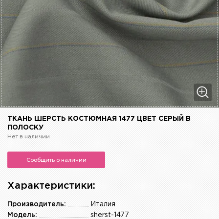
ТКАНЬ ШЕРСТЬ КОСТЮМНАЯ 1477 ЦВЕТ СЕРЫЙ В
ПОЛОСКУ
Нет в наличии
Сообщить о наличии
Характеристики:
Производитель:
Италия
Модель:
sherst-1477