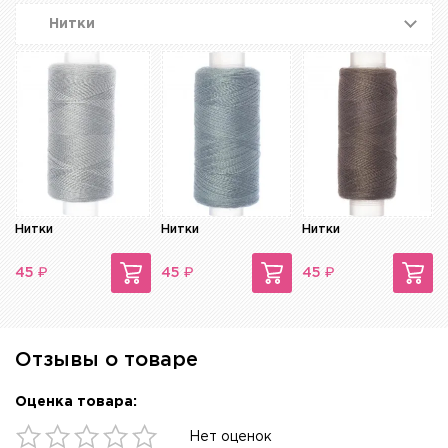
Нитки
Нитки
Нитки
Нитки
₽
₽
₽
45
45
45
Отзывы о товаре
Оценка товара:
Нет оценок