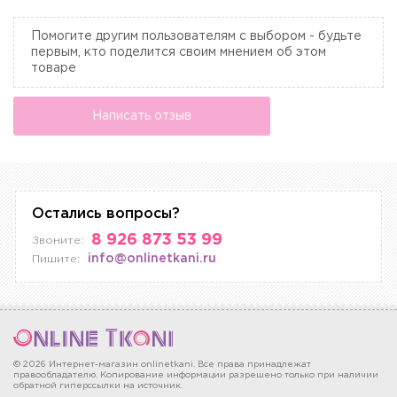
Помогите другим пользователям с выбором - будьте
первым, кто поделится своим мнением об этом
товаре
Написать отзыв
Остались вопросы?
8 926 873 53 99
Звоните:
info@onlinetkani.ru
Пишите:
© 2026 Интернет-магазин onlinetkani. Все права принадлежат
правообладателю. Копирование информации разрешено только при наличии
обратной гиперссылки на источник.