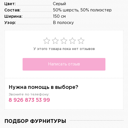
Цвет:
Серый
Состав:
50% шерсть, 50% полиэстер
Ширина:
150 см
Узор:
В полоску
У этого товара пока нет отзывов
Написать отзыв
Нужна помощь в выборе?
Звоните по телефону:
8 926 873 53 99
ПОДБОР ФУРНИТУРЫ