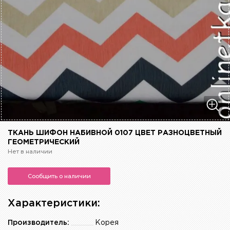
ТКАНЬ ШИФОН НАБИВНОЙ 0107 ЦВЕТ РАЗНОЦВЕТНЫЙ
ГЕОМЕТРИЧЕСКИЙ
Нет в наличии
Сообщить о наличии
Характеристики:
Производитель:
Корея