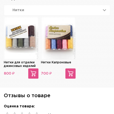
Нитки
Нитки для отделки
Нитки Капроновые
джинсовых изделий
₽
₽
800
700
Отзывы о товаре
Оценка товара: