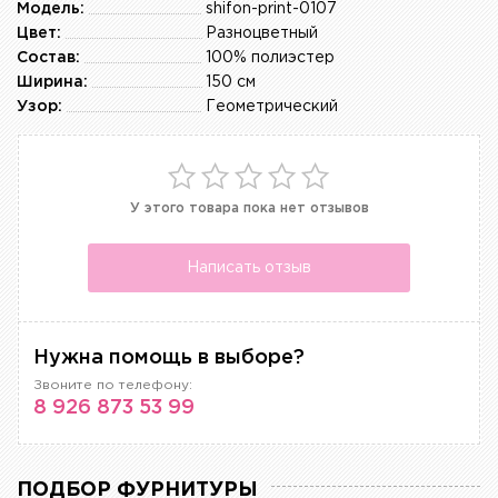
Модель:
shifon-print-0107
Цвет:
Разноцветный
Состав:
100% полиэстер
Ширина:
150 см
Узор:
Геометрический
У этого товара пока нет отзывов
Написать отзыв
Нужна помощь в выборе?
Звоните по телефону:
8 926 873 53 99
ПОДБОР ФУРНИТУРЫ