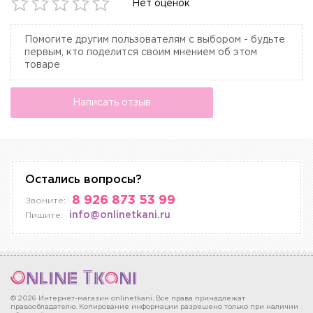
Нет оценок
Помогите другим пользователям с выбором - будьте
первым, кто поделится своим мнением об этом
товаре
Написать отзыв
Остались вопросы?
8 926 873 53 99
Звоните:
info@onlinetkani.ru
Пишите:
© 2026 Интернет-магазин onlinetkani. Все права принадлежат
правообладателю. Копирование информации разрешено только при наличии