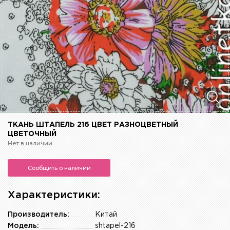
ТКАНЬ ШТАПЕЛЬ 216 ЦВЕТ РАЗНОЦВЕТНЫЙ
ЦВЕТОЧНЫЙ
Нет в наличии
Сообщить о наличии
Характеристики:
Производитель:
Китай
Модель:
shtapel-216