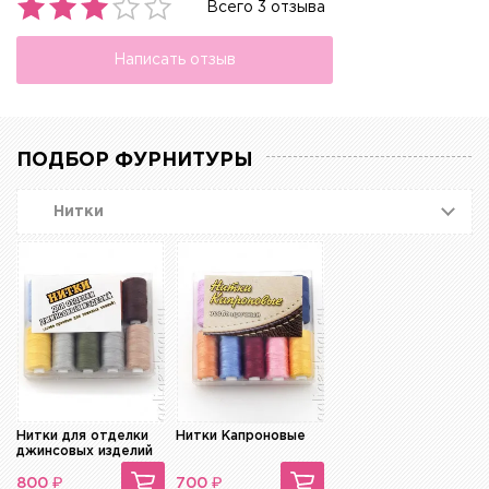
Всего 3 отзыва
Написать отзыв
ПОДБОР ФУРНИТУРЫ
Нитки
Нитки для отделки
Нитки Капроновые
джинсовых изделий
₽
₽
800
700