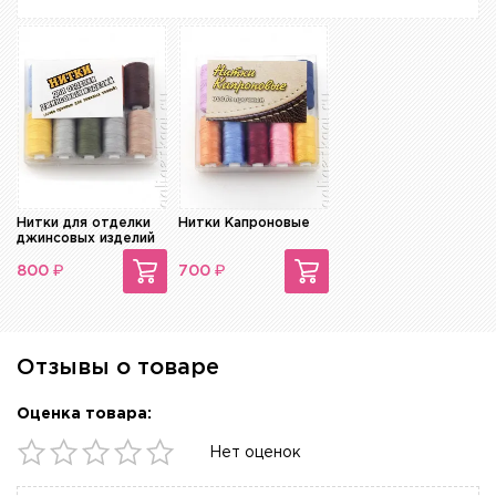
Нитки для отделки
Нитки Капроновые
джинсовых изделий
₽
₽
800
700
Отзывы о товаре
Оценка товара:
Нет оценок