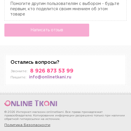
Помогите другим пользователям с выбором - будьте
первым, кто поделится своим мнением об этом
товаре
Написать отзыв
Остались вопросы?
8 926 873 53 99
Звоните:
info@onlinetkani.ru
Пишите:
© 2026 Интернет-магазин onlinetkani. Все права принадлежат
правообладателю. Копирование информации разрешено только при наличии
обратной гиперссылки на источник.
Политика Безопасности