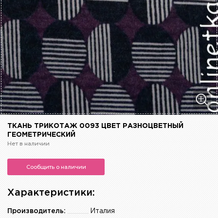
ТКАНЬ ТРИКОТАЖ 0093 ЦВЕТ РАЗНОЦВЕТНЫЙ
ГЕОМЕТРИЧЕСКИЙ
Нет в наличии
Сообщить о наличии
Характеристики:
Производитель:
Италия