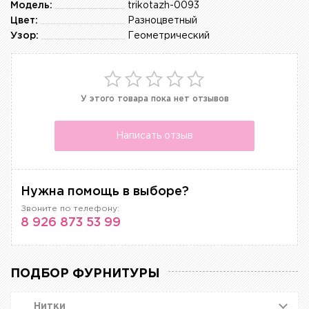
Модель:
trikotazh-0093
Цвет:
Разноцветный
Узор:
Геометрический
У этого товара пока нет отзывов
Написать отзыв
Нужна помощь в выборе?
Звоните по телефону:
8 926 873 53 99
ПОДБОР ФУРНИТУРЫ
Нитки