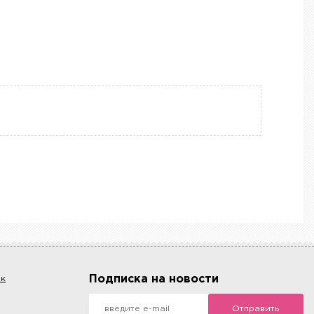
Подписка на новости
ок
Отправить