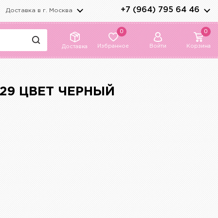
+7 (964) 795 64 46
Доставка в г.
Москва
0
0
Избранное
Войти
Корзина
Доставка
29 ЦВЕТ ЧЕРНЫЙ