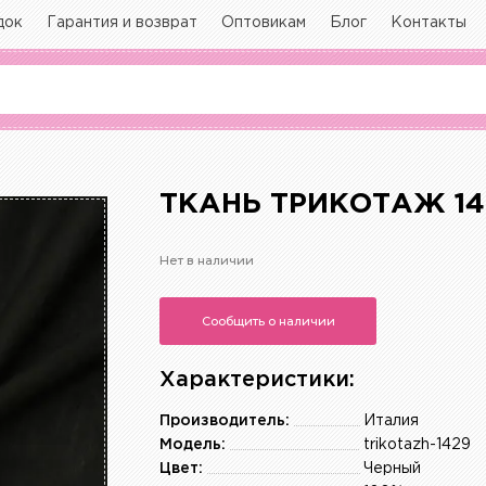
док
Гарантия и возврат
Оптовикам
Блог
Контакты
ТКАНЬ ТРИКОТАЖ 14
Нет в наличии
Сообщить о наличии
Характеристики:
Производитель:
Италия
Модель:
trikotazh-1429
Цвет:
Черный