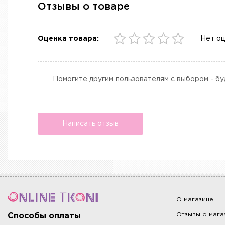
Отзывы о товаре
Оценка товара:
Нет о
Помогите другим пользователям с выбором - бу
Написать отзыв
О магазине
Отзывы о мага
Способы оплаты