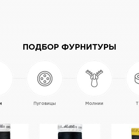
ПОДБОР ФУРНИТУРЫ
и
Пуговицы
Молнии
Т