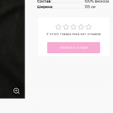
Состав:
100% вискоза
Ширина:
135 см
У этого товара пока нет отзывов
Написать отзыв