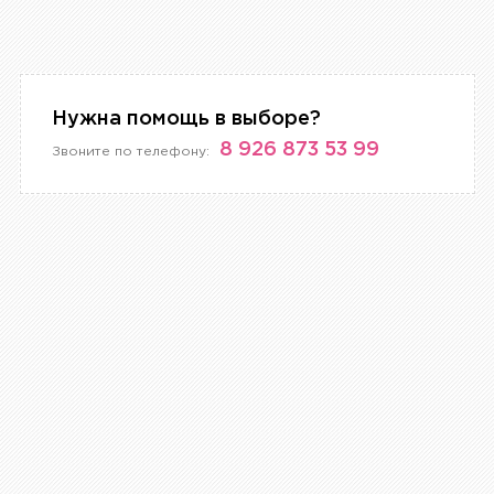
Нужна помощь в выборе?
8 926 873 53 99
Звоните по телефону: