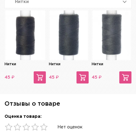
Нитки
Нитки
Нитки
Нитки
₽
₽
₽
45
45
45
Отзывы о товаре
Оценка товара:
Нет оценок