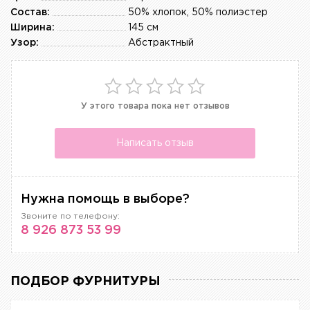
Состав:
50% хлопок, 50% полиэстер
Ширина:
145 см
Узор:
Абстрактный
У этого товара пока нет отзывов
Написать отзыв
Нужна помощь в выборе?
Звоните по телефону:
8 926 873 53 99
ПОДБОР ФУРНИТУРЫ