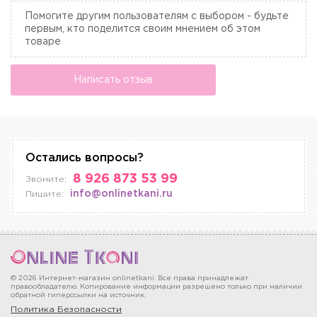
Помогите другим пользователям с выбором - будьте
первым, кто поделится своим мнением об этом
товаре
Написать отзыв
Остались вопросы?
8 926 873 53 99
Звоните:
info@onlinetkani.ru
Пишите:
© 2026 Интернет-магазин onlinetkani. Все права принадлежат
правообладателю. Копирование информации разрешено только при наличии
обратной гиперссылки на источник.
Политика Безопасности