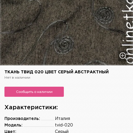
ТКАНЬ ТВИД 020 ЦВЕТ СЕРЫЙ АБСТРАКТНЫЙ
Нет в наличии
Сообщить о наличии
Характеристики:
Производитель:
Италия
Модель:
tvid-020
Цвет:
Серый