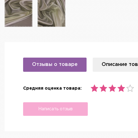
Отзывы о товаре
Описание то
Средняя оценка товара:
Написать отзыв