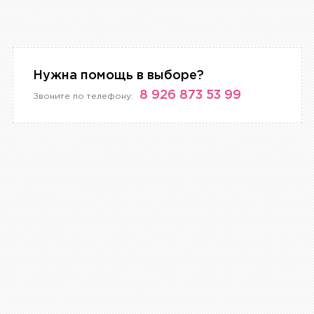
Нужна помощь в выборе?
8 926 873 53 99
Звоните по телефону: