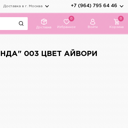
+7 (964) 795 64 46
Доставка в г.
Москва
0
0
Избранное
Войти
Корзина
Доставка
НДА" 003 ЦВЕТ АЙВОРИ