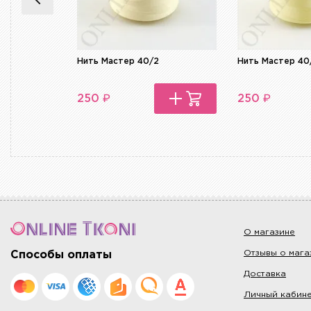
Нить Мастер 40/2
Нить Мастер 40
₽
₽
250
250
О магазине
Отзывы о мага
Способы оплаты
Доставка
Личный кабин