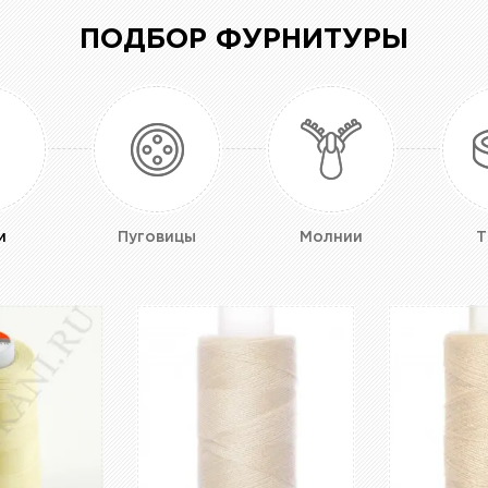
ПОДБОР ФУРНИТУРЫ
и
Пуговицы
Молнии
Т