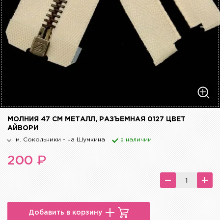
МОЛНИЯ 47 СМ МЕТАЛЛ, РАЗЪЕМНАЯ 0127 ЦВЕТ
АЙВОРИ
м. Сокольники - на Шумкина
в наличии
₽
200
Добавить в корзину