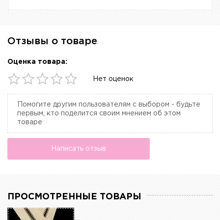
Отзывы о товаре
Оценка товара:
Нет оценок
Помогите другим пользователям с выбором - будьте
первым, кто поделится своим мнением об этом
товаре
Написать отзыв
ПРОСМОТРЕННЫЕ ТОВАРЫ