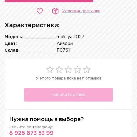
Условия доставки
Характеристики:
Модель:
molniya-0127
Цвет:
Айвори
Склад:
F0761
У этого товара пока нет отзывов
Написать отзыв
Нужна помощь в выборе?
Звоните по телефону:
8 926 873 53 99