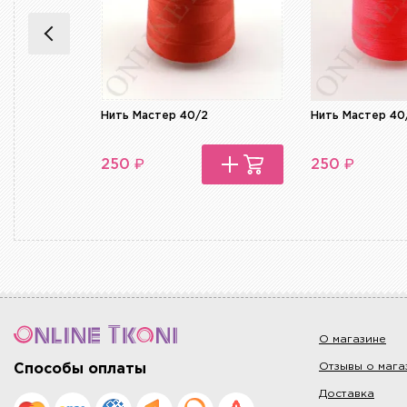
Нить Мастер 40/2
Нить Мастер 40
₽
₽
250
250
О магазине
Отзывы о мага
Способы оплаты
Доставка