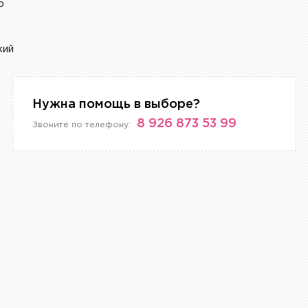
р
кий
Нужна помощь в выборе?
8 926 873 53 99
Звоните по телефону: