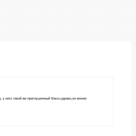
, у него такой же приглушенный блеск,однако,он менее