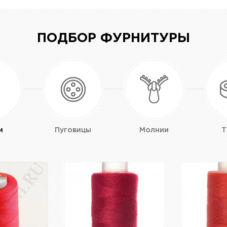
ПОДБОР ФУРНИТУРЫ
и
Пуговицы
Молнии
Т