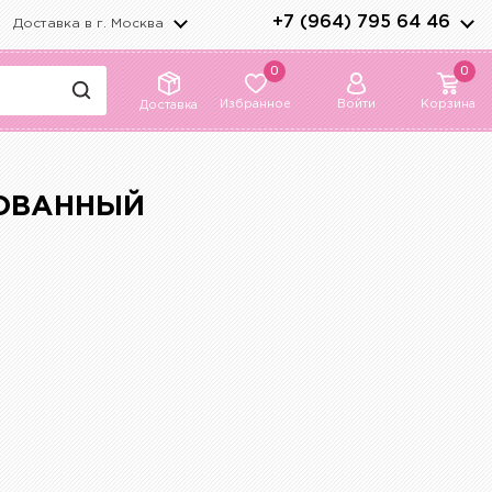
+7 (964) 795 64 46
Доставка в г.
Москва
0
0
Избранное
Войти
Корзина
Доставка
ТОВАННЫЙ