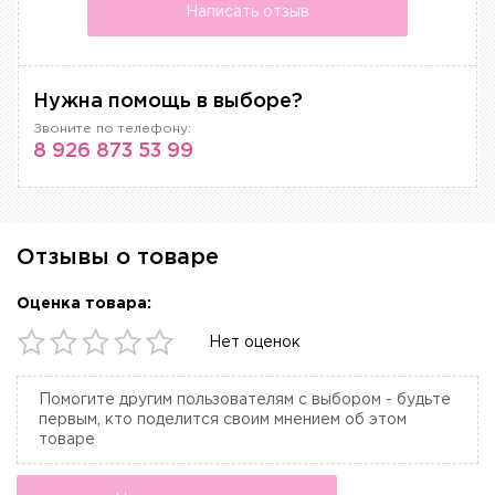
Написать отзыв
Нужна помощь в выборе?
Звоните по телефону:
8 926 873 53 99
Отзывы о товаре
Оценка товара:
Нет оценок
Помогите другим пользователям с выбором - будьте
первым, кто поделится своим мнением об этом
товаре