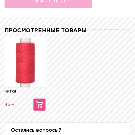
Написать отзыв
ПРОСМОТРЕННЫЕ ТОВАРЫ
Нитки
₽
45
Остались вопросы?