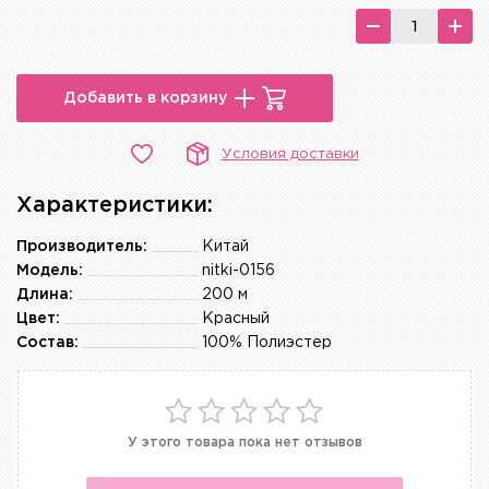
Добавить в корзину
Условия доставки
Характеристики:
Производитель:
Китай
Модель:
nitki-0156
Длина:
200 м
Цвет:
Красный
Состав:
100% Полиэстер
У этого товара пока нет отзывов