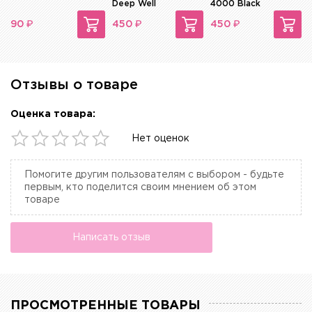
Deep Well
4000 Black
₽
₽
₽
90
450
450
Отзывы о товаре
Оценка товара:
Нет оценок
Помогите другим пользователям с выбором - будьте
первым, кто поделится своим мнением об этом
товаре
Написать отзыв
ПРОСМОТРЕННЫЕ ТОВАРЫ