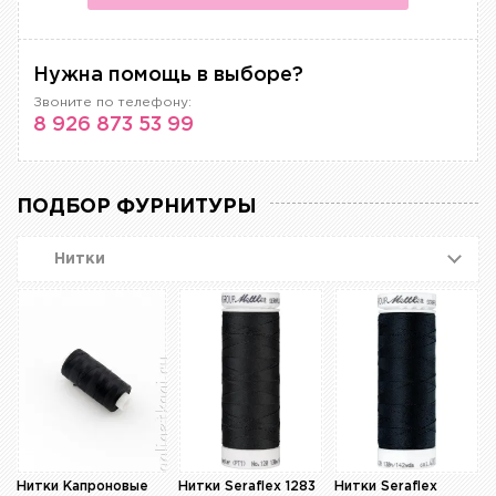
Нужна помощь в выборе?
Звоните по телефону:
8 926 873 53 99
ПОДБОР ФУРНИТУРЫ
Нитки
Нитки Капроновые
Нитки Seraflex 1283
Нитки Seraflex