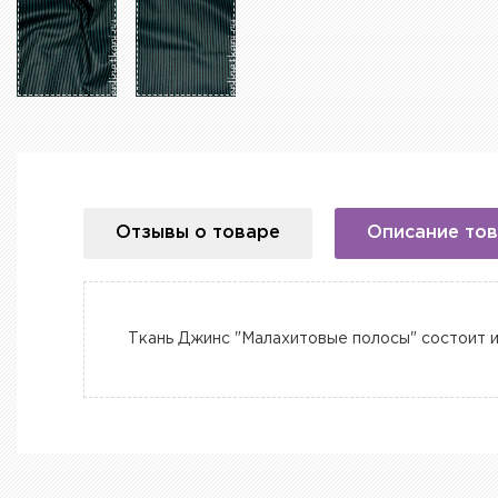
Отзывы о товаре
Описание то
Ткань Джинс "Малахитовые полосы" состоит из