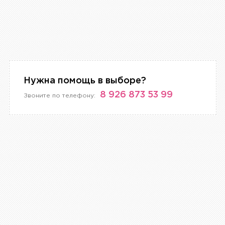
Нужна помощь в выборе?
8 926 873 53 99
Звоните по телефону: