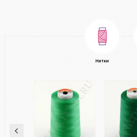
Нитки