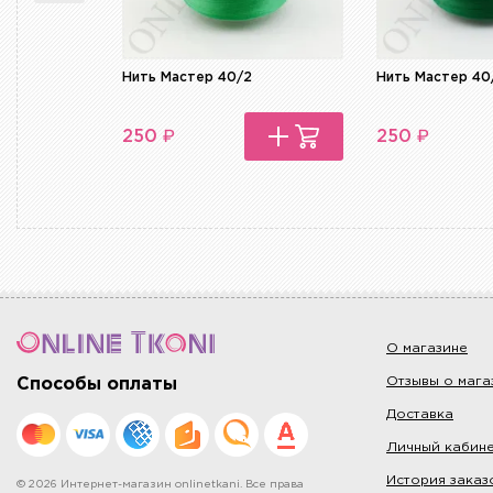
Нить Мастер 40/2
Нить Мастер 40
₽
₽
250
250
О магазине
Отзывы о мага
Способы оплаты
Доставка
Личный кабин
История заказ
© 2026 Интернет-магазин onlinetkani. Все права