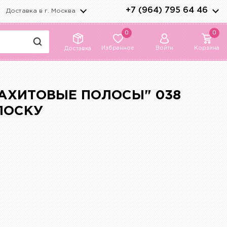
+7 (964) 795 64 46
Доставка в г.
Москва
0
0
Избранное
Войти
Корзина
Доставка
АХИТОВЫЕ ПОЛОСЫ" 038
ЛОСКУ