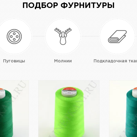
ПОДБОР ФУРНИТУРЫ
Пуговицы
Молнии
Подкладочная тка