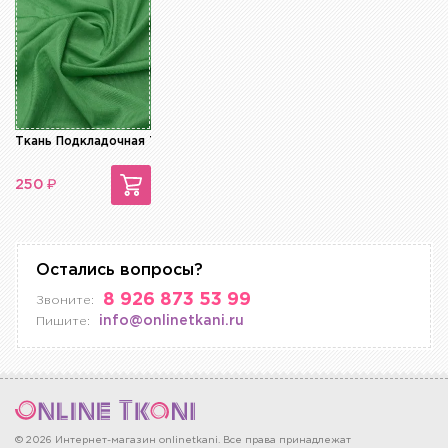
Ткань Подкладочная Трикотажная
₽
250
Остались вопросы?
8 926 873 53 99
Звоните:
info@onlinetkani.ru
Пишите:
© 2026 Интернет-магазин onlinetkani. Все права принадлежат