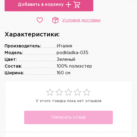
Добавить в корзину
Условия доставки
Характеристики:
Производитель:
Италия
Модель:
podkladka-035
Цвет:
Зеленый
Состав:
100% полиэстер
Ширина:
160 см
У этого товара пока нет отзывов
Написать отзыв