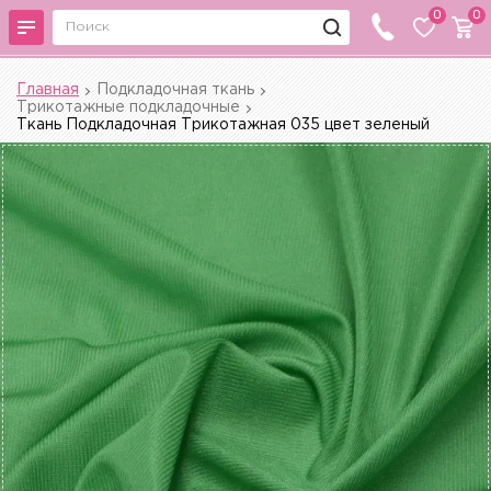
0
0
Главная
Подкладочная ткань
Трикотажные подкладочные
Ткань Подкладочная Трикотажная 035 цвет зеленый