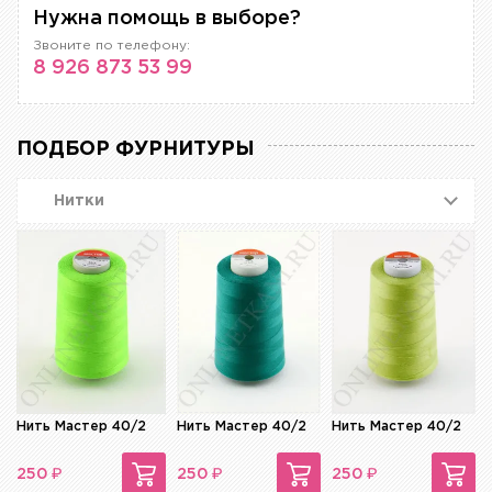
Нужна помощь в выборе?
Звоните по телефону:
8 926 873 53 99
ПОДБОР ФУРНИТУРЫ
Нитки
Нить Мастер 40/2
Нить Мастер 40/2
Нить Мастер 40/2
₽
₽
₽
250
250
250