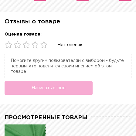
Отзывы о товаре
Оценка товара:
Нет оценок
Помогите другим пользователям с выбором - будьте
первым, кто поделится своим мнением об этом
товаре
Написать отзыв
ПРОСМОТРЕННЫЕ ТОВАРЫ